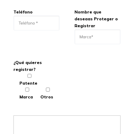
Teléfono
Nombre que
deseaas Proteger o
Registrar
¿Qué quieres
registrar?
Patente
Marca
Otros