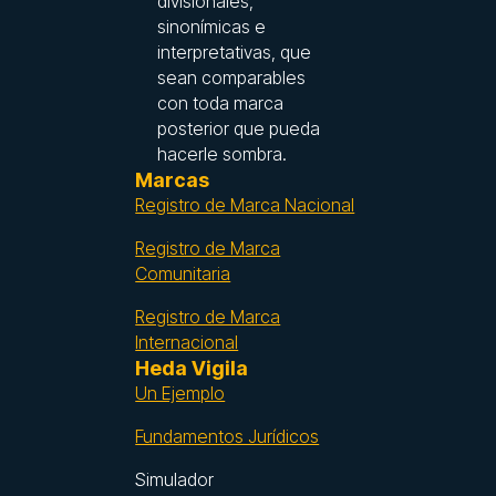
divisionales,
sinonímicas e
interpretativas, que
sean comparables
con toda marca
posterior que pueda
hacerle sombra.
Marcas
Registro de Marca Nacional
Registro de Marca
Comunitaria
Registro de Marca
Internacional
Heda Vigila
Un Ejemplo
Fundamentos Jurídicos
Simulador