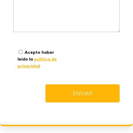
Acepto haber
leído la
política de
privacidad