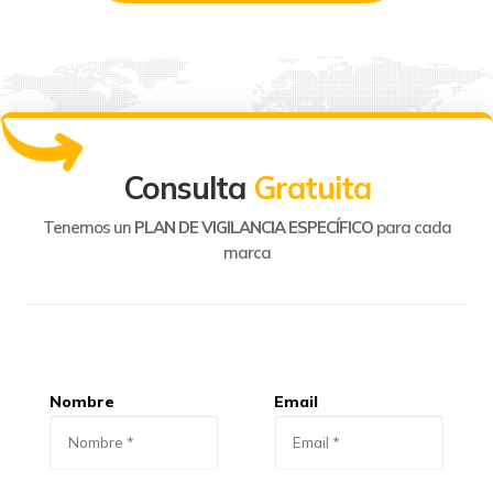
Consulta
Gratuita
Tenemos un
PLAN DE VIGILANCIA ESPECÍFICO
para cada
marca
Nombre
Email