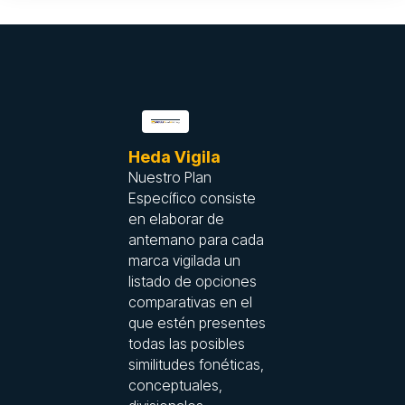
Heda Vigila
Nuestro Plan
Específico consiste
en elaborar de
antemano para cada
marca vigilada un
listado de opciones
comparativas en el
que estén presentes
todas las posibles
similitudes fonéticas,
conceptuales,